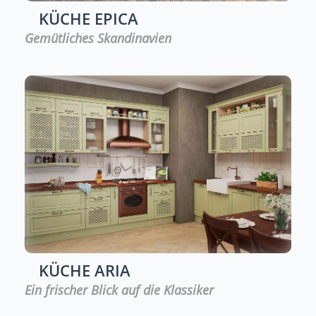
KÜCHE
EPICA
Gemütliches Skandinavien
KÜCHE
ARIA
Ein frischer Blick auf die Klassiker