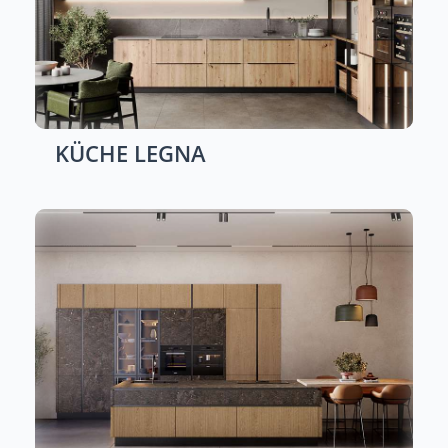
KÜCHE
LEGNA