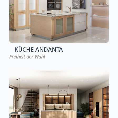
KÜCHE
ANDANTA
Freiheit der Wahl