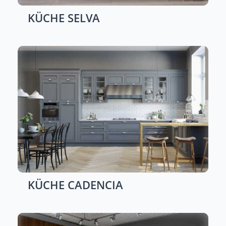
KÜCHE
SELVA
KÜCHE
CADENCIA