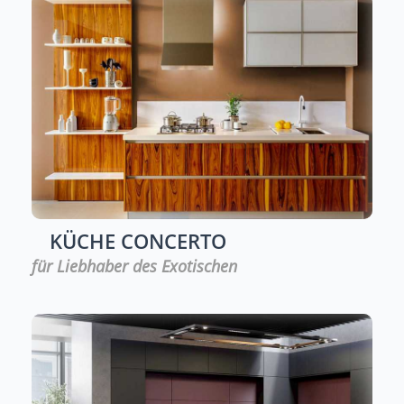
KÜCHE
CONCERTO
für Liebhaber des Exotischen