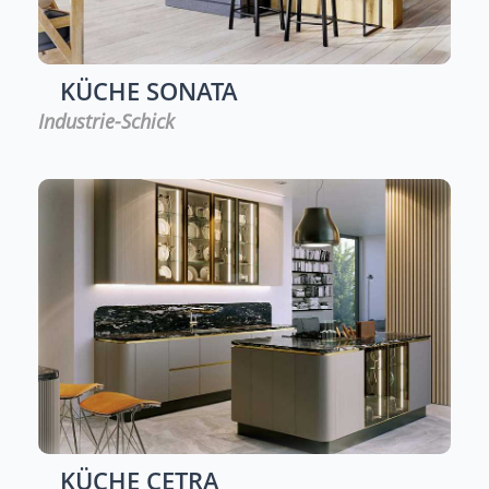
KÜCHE
SONATA
Industrie-Schick
KÜCHE
CETRA