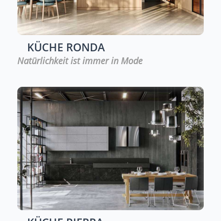
KÜCHE
RONDA
Natürlichkeit ist immer in Mode