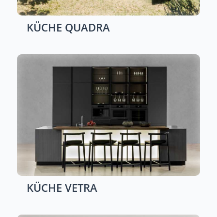
KÜCHE
QUADRA
KÜCHE
VETRA