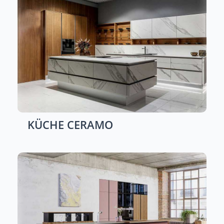
KÜCHE
CERAMO