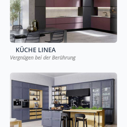
KÜCHE
LINEA
Vergnügen bei der Berührung