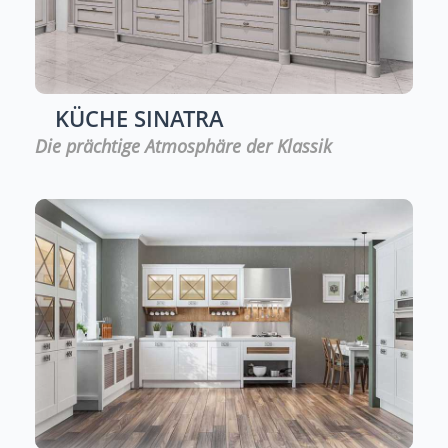
KÜCHE
SINATRA
Die prächtige Atmosphäre der Klassik