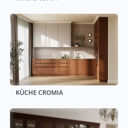
KÜCHE
CROMIA