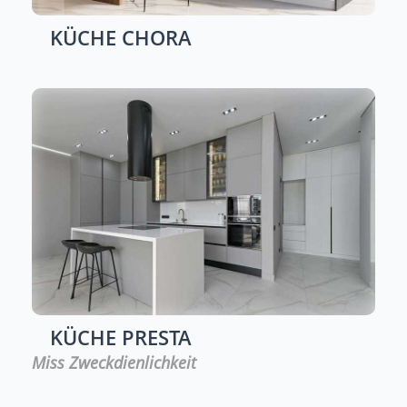
KÜCHE
CHORA
KÜCHE
PRESTA
Miss Zweckdienlichkeit