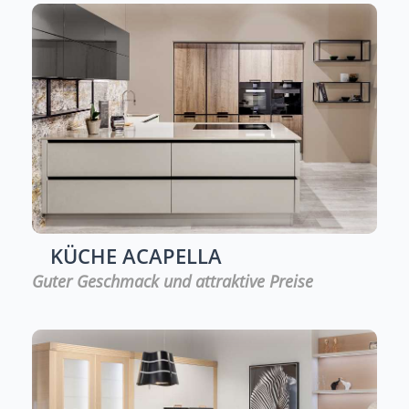
KÜCHE
ACAPELLA
Guter Geschmack und attraktive Preise