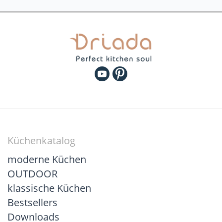
Küchenkatalog
moderne Küchen
OUTDOOR
klassische Küchen
Bestsellers
Downloads