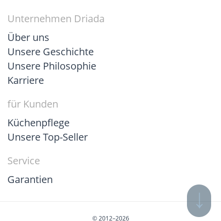
Unternehmen Driada
Über uns
Unsere Geschichte
Unsere Philosophie
Karriere
für Kunden
Küchenpflege
Unsere Top-Seller
Service
Garantien
© 2012–2026