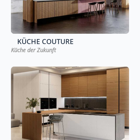
KÜCHE
COUTURE
Küche der Zukunft