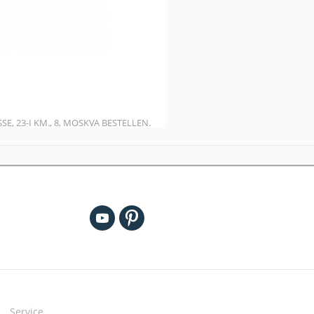
, 23-I KM., 8, MOSKVA BESTELLEN.
Service