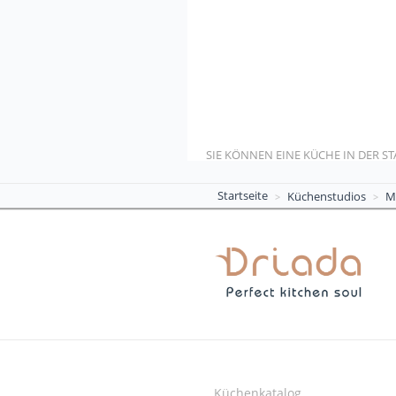
SIE KÖNNEN EINE KÜCHE IN DER ST
Startseite
Küchenstudios
M
Küchenkatalog