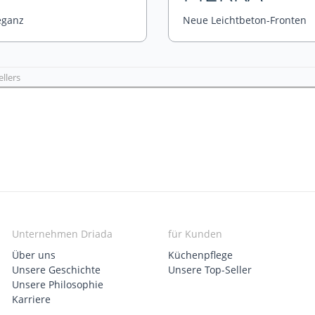
eganz
Neue Leichtbeton-Fronten
ellers
Unternehmen Driada
für Kunden
Über uns
Küchenpflege
Unsere Geschichte
Unsere Top-Seller
Unsere Philosophie
Karriere