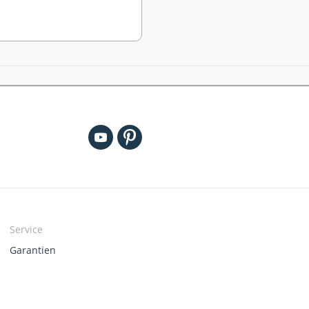
Service
Garantien