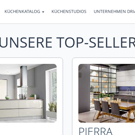
KÜCHENKATALOG
KÜCHENSTUDIOS
UNTERNEHMEN DR
UNSERE TOP-SELLE
PIERRA