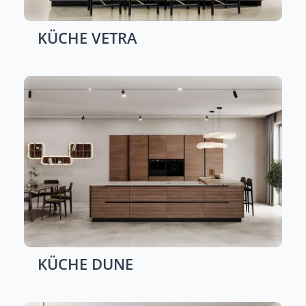
KÜCHE
VETRA
KÜCHE
DUNE