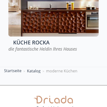
KÜCHE
ROCKA
die fantastische Heldin Ihres Hauses
Startseite
Katalog
moderne Küchen