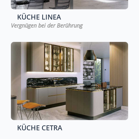
KÜCHE
LINEA
Vergnügen bei der Berührung
KÜCHE
CETRA