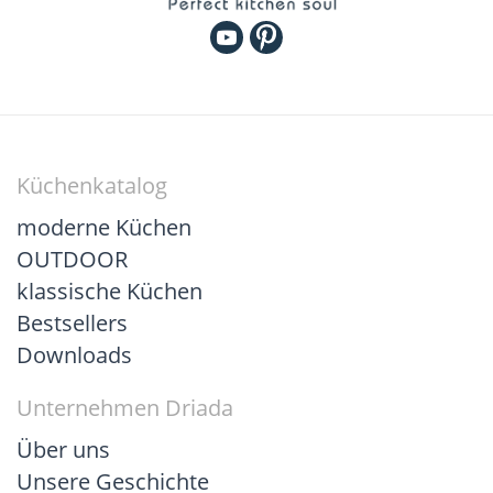
Küchenkatalog
moderne Küchen
OUTDOOR
klassische Küchen
Bestsellers
Downloads
Unternehmen Driada
Über uns
Unsere Geschichte