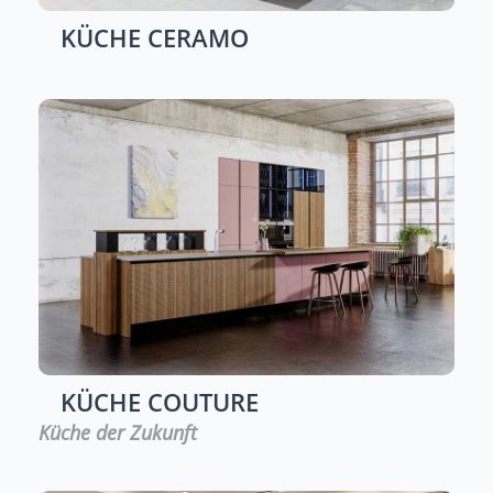
KÜCHE
CERAMO
KÜCHE
COUTURE
Küche der Zukunft