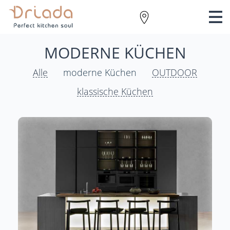
MODERNE KÜCHEN
Alle
moderne Küchen
OUTDOOR
klassische Küchen