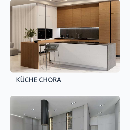
KÜCHE
CHORA