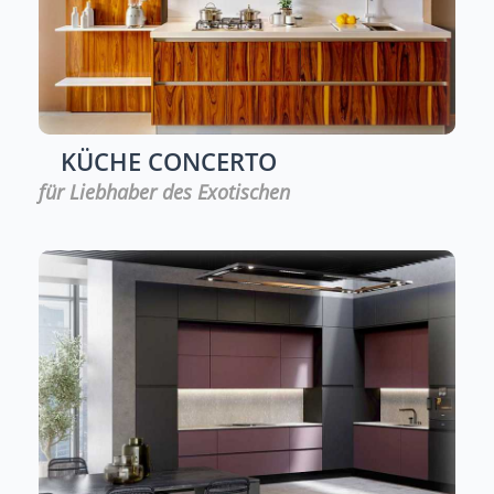
KÜCHE
CONCERTO
für Liebhaber des Exotischen