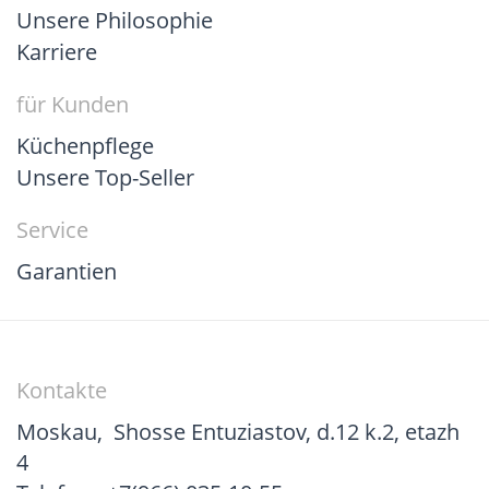
Unsere Philosophie
Karriere
für Kunden
Küchenpflege
Unsere Top-Seller
Service
Garantien
Kontakte
Moskau
,
Shosse Entuziastov, d.12 k.2, etazh
4