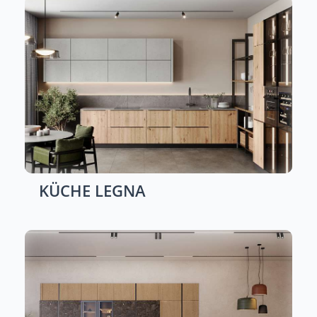
KÜCHE
LEGNA