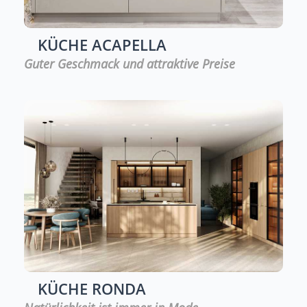
KÜCHE
ACAPELLA
Guter Geschmack und attraktive Preise
KÜCHE
RONDA