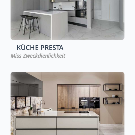
KÜCHE
PRESTA
Miss Zweckdienlichkeit