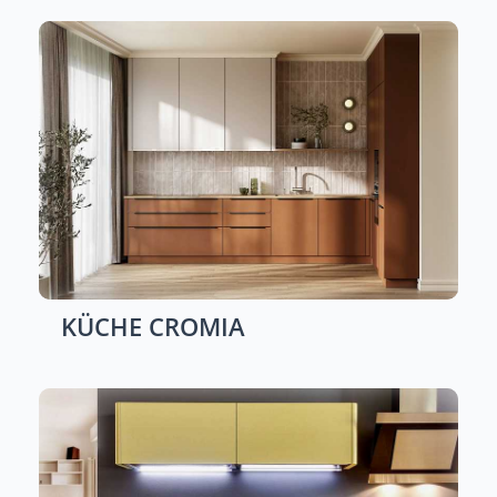
KÜCHE
CROMIA